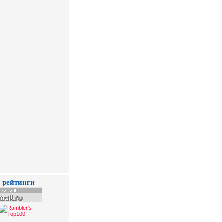
 рейтинги